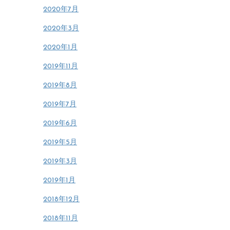
2020年7月
2020年3月
2020年1月
2019年11月
2019年8月
2019年7月
2019年6月
2019年5月
2019年3月
2019年1月
2018年12月
2018年11月