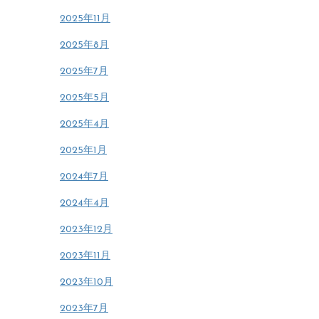
2025年11月
2025年8月
2025年7月
2025年5月
2025年4月
2025年1月
2024年7月
2024年4月
2023年12月
2023年11月
2023年10月
2023年7月