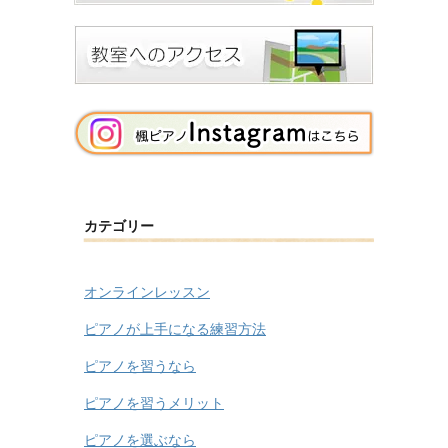
カテゴリー
オンラインレッスン
ピアノが上手になる練習方法
ピアノを習うなら
ピアノを習うメリット
ピアノを選ぶなら