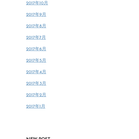
2017年10月
2017年9月
2017年8月
2017年7月
2017年6月
2017年5月
2017年4月
2017年3月
2017年2月
2017年1月