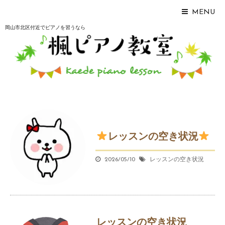
MENU
岡山市北区付近でピアノを習うなら
レッスンの空き状況
2026/05/10
レッスンの空き状況
レッスンの空き状況