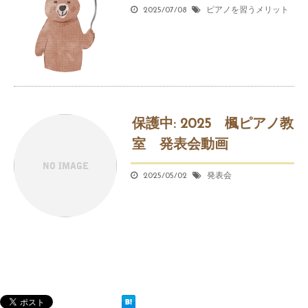
2025/07/08
ピアノを習うメリット
保護中: 2025 楓ピアノ教
室 発表会動画
2025/05/02
発表会