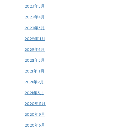
2023年5月
2023年4月
2023年3月
2022年11月
2022年6月
2022年5月
2021年11月
2021年9月
2021年5月
2020年11月
2020年9月
2020年8月