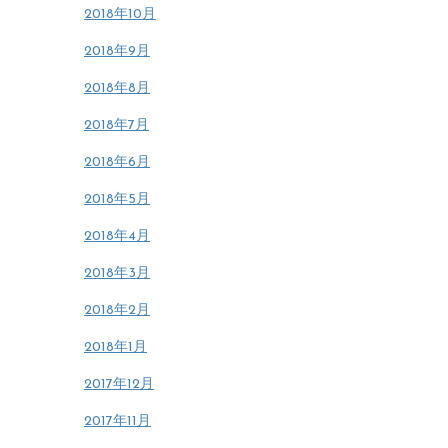
2018年10月
2018年9月
2018年8月
2018年7月
2018年6月
2018年5月
2018年4月
2018年3月
2018年2月
2018年1月
2017年12月
2017年11月