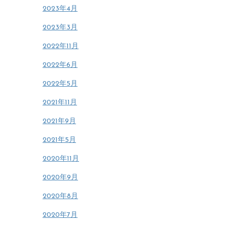
2023年4月
2023年3月
2022年11月
2022年6月
2022年5月
2021年11月
2021年9月
2021年5月
2020年11月
2020年9月
2020年8月
2020年7月