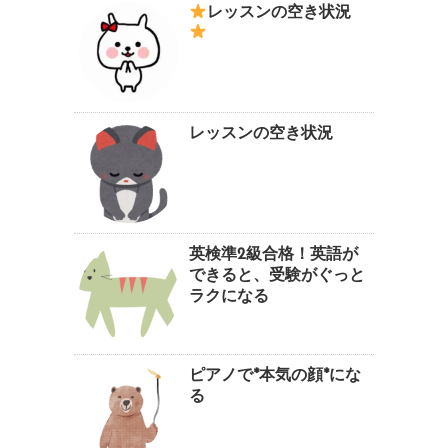
レッスンの空き状況
レッスンの空き状況
英検準2級合格！英語が
できると、受験がぐっと
ラクになる
ピアノで*本気の顔*にな
る