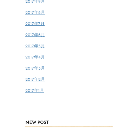
2017年9月
2017年8月
2017年7月
2017年6月
2017年5月
2017年4月
2017年3月
2017年2月
2017年1月
NEW POST