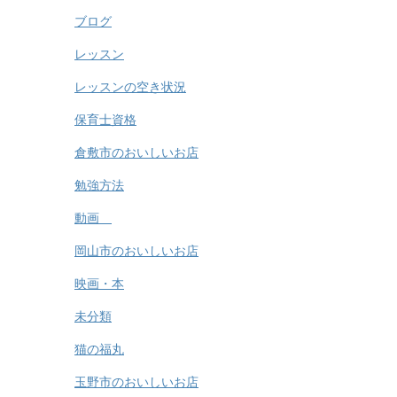
ブログ
レッスン
レッスンの空き状況
保育士資格
倉敷市のおいしいお店
勉強方法
動画
岡山市のおいしいお店
映画・本
未分類
猫の福丸
玉野市のおいしいお店