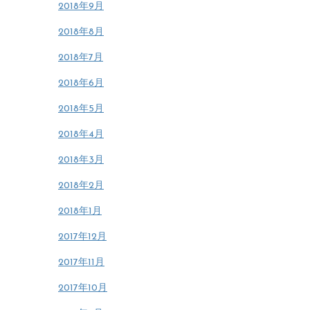
2018年9月
2018年8月
2018年7月
2018年6月
2018年5月
2018年4月
2018年3月
2018年2月
2018年1月
2017年12月
2017年11月
2017年10月