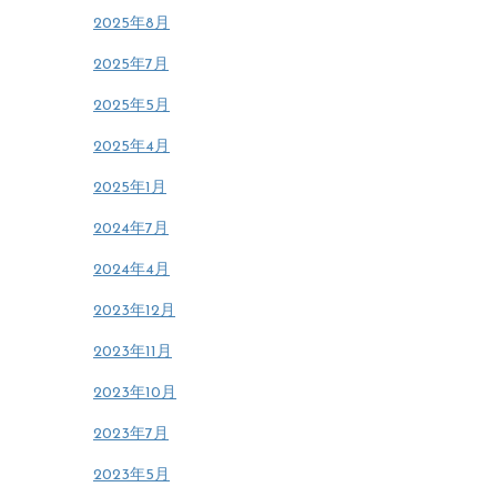
2025年8月
2025年7月
2025年5月
2025年4月
2025年1月
2024年7月
2024年4月
2023年12月
2023年11月
2023年10月
2023年7月
2023年5月