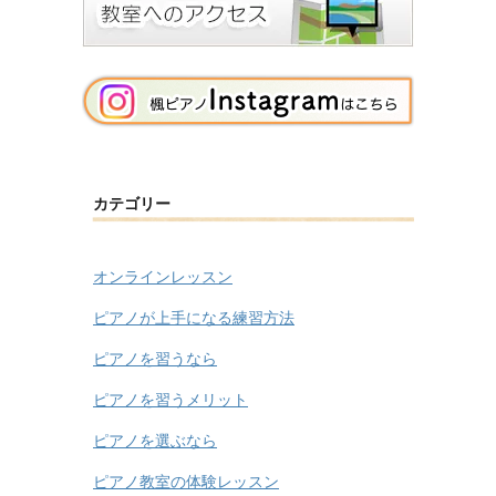
カテゴリー
オンラインレッスン
ピアノが上手になる練習方法
ピアノを習うなら
ピアノを習うメリット
ピアノを選ぶなら
ピアノ教室の体験レッスン