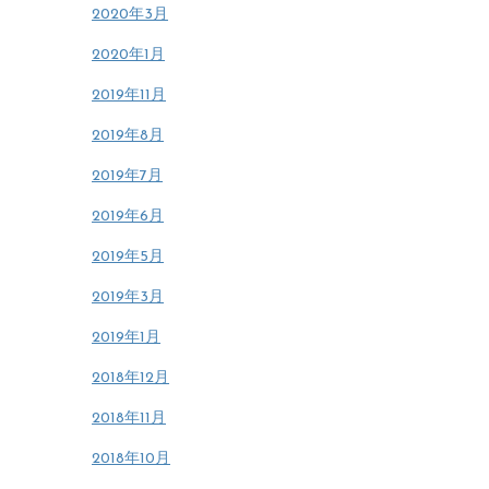
2020年3月
2020年1月
2019年11月
2019年8月
2019年7月
2019年6月
2019年5月
2019年3月
2019年1月
2018年12月
2018年11月
2018年10月