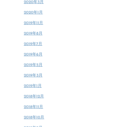
2020年3月
2020年1月
2019年11月
2019年8月
2019年7月
2019年6月
2019年5月
2019年3月
2019年1月
2018年12月
2018年11月
2018年10月