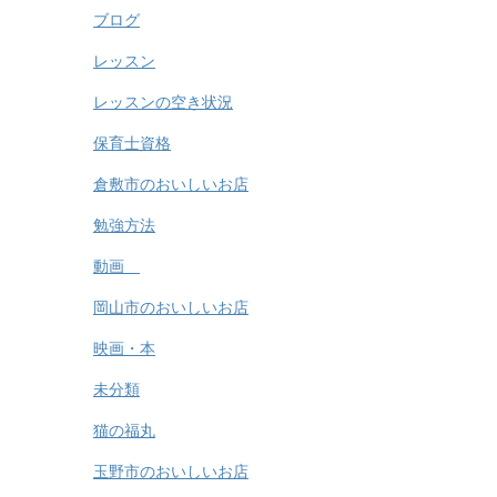
ブログ
レッスン
レッスンの空き状況
保育士資格
倉敷市のおいしいお店
勉強方法
動画
岡山市のおいしいお店
映画・本
未分類
猫の福丸
玉野市のおいしいお店