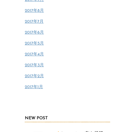
2017年8月
2017年7月
2017年6月
2017年5月
2017年4月
2017年3月
2017年2月
2017年1月
NEW POST