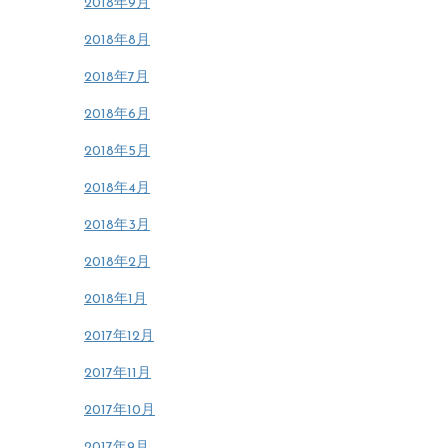
2018年9月
2018年8月
2018年7月
2018年6月
2018年5月
2018年4月
2018年3月
2018年2月
2018年1月
2017年12月
2017年11月
2017年10月
2017年9月