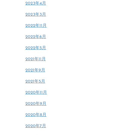
2023年4月
2023年3月
2022年11月
2022年6月
2022年5月
2021年11月
2021年9月
2021年5月
2020年11月
2020年9月
2020年8月
2020年7月