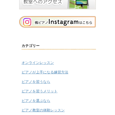
カテゴリー
オンラインレッスン
ピアノが上手になる練習方法
ピアノを習うなら
ピアノを習うメリット
ピアノを選ぶなら
ピアノ教室の体験レッスン