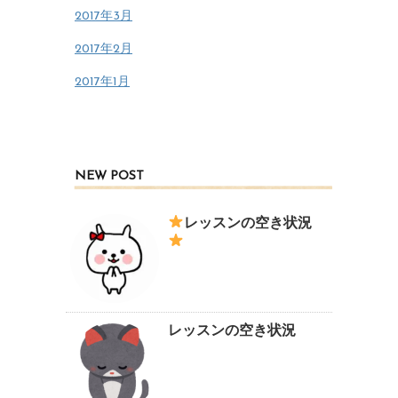
2017年3月
2017年2月
2017年1月
NEW POST
レッスンの空き状況
レッスンの空き状況