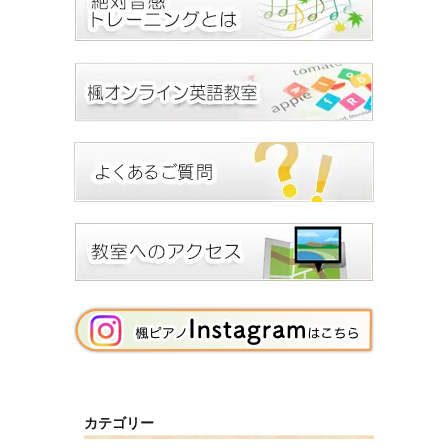
カテゴリー