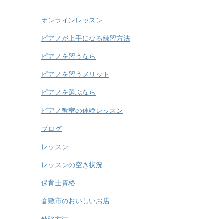
オンラインレッスン
ピアノが上手になる練習方法
ピアノを習うなら
ピアノを習うメリット
ピアノを選ぶなら
ピアノ教室の体験レッスン
ブログ
レッスン
レッスンの空き状況
保育士資格
倉敷市のおいしいお店