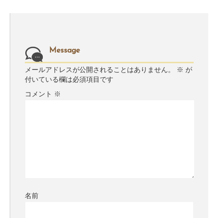
Message
メールアドレスが公開されることはありません。
※
が
付いている欄は必須項目です
コメント
※
名前