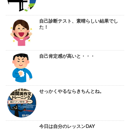
自己診断テスト、素晴らしい結果でし
た！
自己肯定感が高いと・・・
せっかくやるならきちんとね。
今日は自分のレッスンDAY