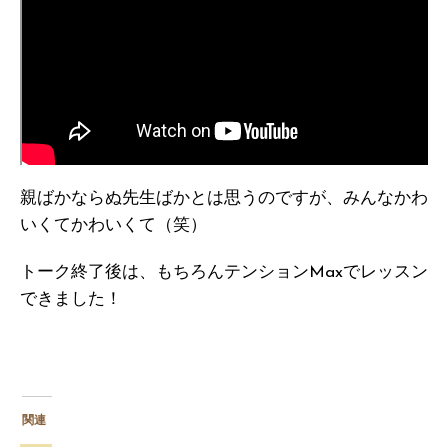
親ばかならぬ先生ばかとは思うのですが、みんなかわ
いくてかわいくて（笑）
トーク終了後は、もちろんテンションMaxでレッスン
できました！
関連