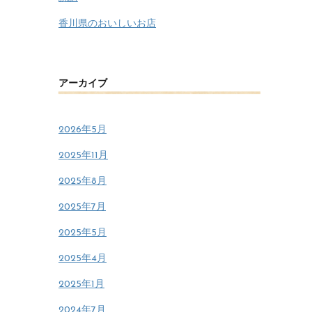
香川県のおいしいお店
アーカイブ
2026年5月
2025年11月
2025年8月
2025年7月
2025年5月
2025年4月
2025年1月
2024年7月