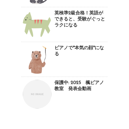
英検準2級合格！英語が
できると、受験がぐっと
ラクになる
ピアノで*本気の顔*にな
る
保護中: 2025 楓ピアノ
教室 発表会動画