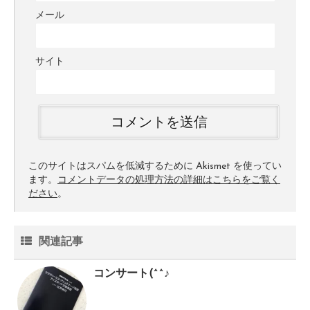
メール
サイト
このサイトはスパムを低減するために Akismet を使ってい
ます。
コメントデータの処理方法の詳細はこちらをご覧く
ださい
。
関連記事
コンサート(^^♪