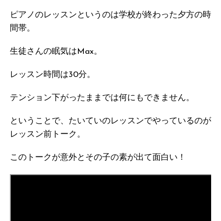
ピアノのレッスンというのは学校が終わった夕方の時
間帯。
生徒さんの眠気はMax。
レッスン時間は30分。
テンション下がったままでは何にもできません。
ということで、たいていのレッスンでやっているのが
レッスン前トーク。
このトークが意外とその子の素が出て面白い！