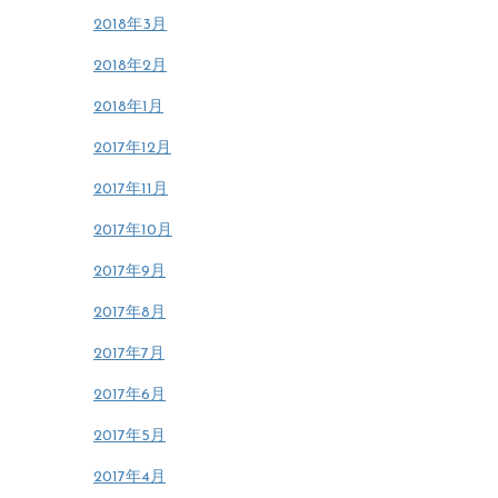
2018年3月
2018年2月
2018年1月
2017年12月
2017年11月
2017年10月
2017年9月
2017年8月
2017年7月
2017年6月
2017年5月
2017年4月