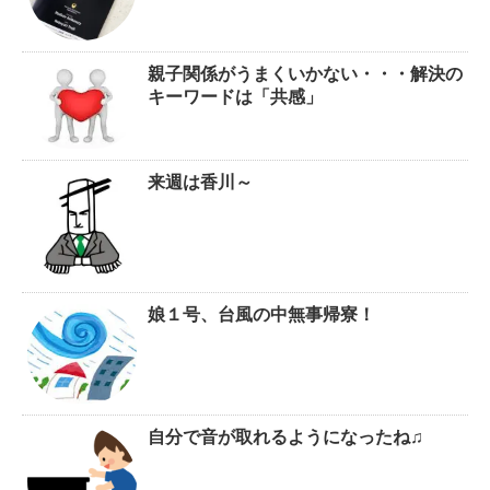
親子関係がうまくいかない・・・解決の
キーワードは「共感」
来週は香川～
娘１号、台風の中無事帰寮！
自分で音が取れるようになったね♫