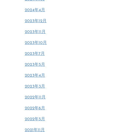
2024年4月
2023年12月
2023年11月
2023年10月
2023年7月
2023年5月
2023年4月
2023年3月
2022年11月
2022年6月
2022年5月
2021年11月