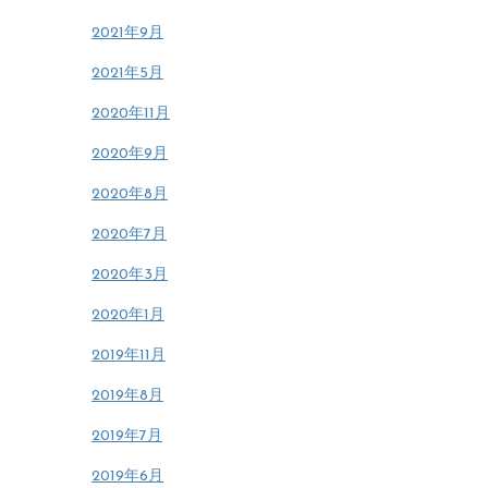
2021年9月
2021年5月
2020年11月
2020年9月
2020年8月
2020年7月
2020年3月
2020年1月
2019年11月
2019年8月
2019年7月
2019年6月