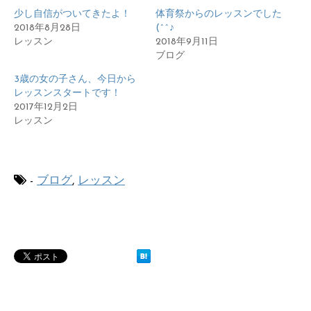
少し自信がついてきたよ！
体育祭からのレッスンでした
2018年8月28日
(^^♪
レッスン
2018年9月11日
ブログ
3歳の女の子さん、今日から
レッスンスタートです！
2017年12月2日
レッスン
-
ブログ
,
レッスン