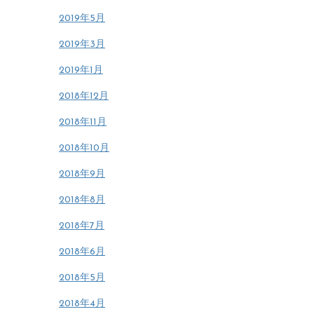
2019年5月
2019年3月
2019年1月
2018年12月
2018年11月
2018年10月
2018年9月
2018年8月
2018年7月
2018年6月
2018年5月
2018年4月