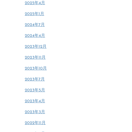
2025年4月
2025年1月
2024年7月
2024年4月
2023年12月
2023年11月
2023年10月
2023年7月
2023年5月
2023年4月
2023年3月
2022年11月