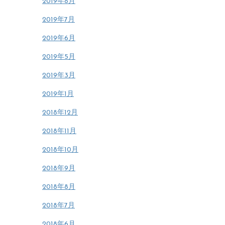
2019年8月
2019年7月
2019年6月
2019年5月
2019年3月
2019年1月
2018年12月
2018年11月
2018年10月
2018年9月
2018年8月
2018年7月
2018年6月