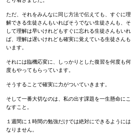
どり着きました。
ただ、それをみんなに同じ方法で伝えても、すぐに理
解できる生徒さんもいればそうでない生徒さんも、そ
して理解は早いけれどもすぐに忘れる生徒さんもいれ
ば、理解は遅いけれども確実に覚えている生徒さんも
います。
それには臨機応変に、しっかりとした復習を何度も何
度もやってもらっています。
そうすることで確実に力がついていきます。
そして一番大切なのは、私の出す課題を一生懸命にこ
なすこと。
１週間に１時間の勉強だけでは絶対にできるようには
なりません。