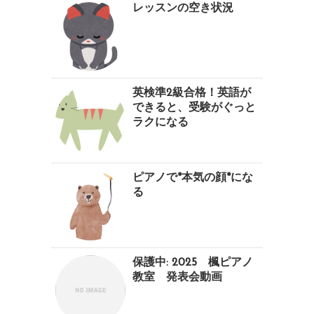
レッスンの空き状況
英検準2級合格！英語が
できると、受験がぐっと
ラクになる
ピアノで*本気の顔*にな
る
保護中: 2025 楓ピアノ
教室 発表会動画