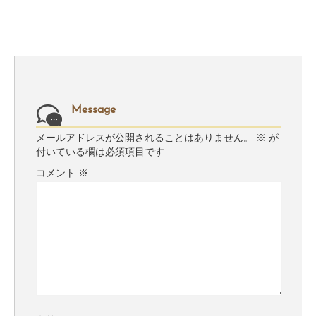
Message
メールアドレスが公開されることはありません。
※
が
付いている欄は必須項目です
コメント
※