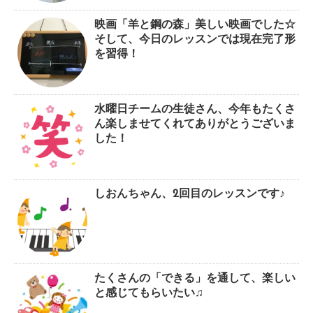
映画「羊と鋼の森」美しい映画でした☆
そして、今日のレッスンでは現在完了形
を習得！
水曜日チームの生徒さん、今年もたくさ
ん楽しませてくれてありがとうございま
した！
しおんちゃん、2回目のレッスンです♪
たくさんの「できる」を通して、楽しい
と感じてもらいたい♫