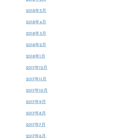
2018年5月
2018年4月
2018年3月
2018年2月
2018年1月
2017年12月
2017年11月
2017年10月
2017年9月
2017年8月
2017年7月
2017年6月