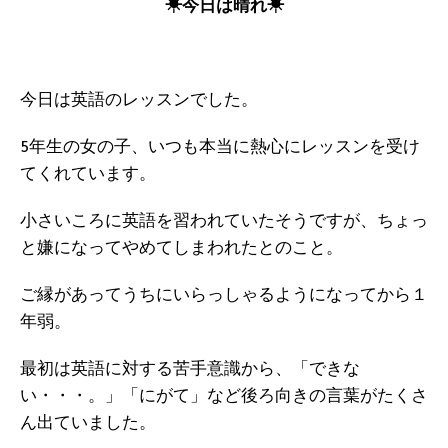
☀今日は晴れ☀
今日は英語のレッスンでした。
5年生の女の子、いつも本当に熱心にレッスンを受け
てくれています。
小さいころに英語を習われていたそうですが、ちょっ
と嫌になってやめてしまわれたとのこと。
ご縁があってうちにいらっしゃるようになってから１
年弱。
最初は英語に対する苦手意識から、「できな
い・・・。」「にがて」など後ろ向きの言葉がたくさ
ん出ていました。