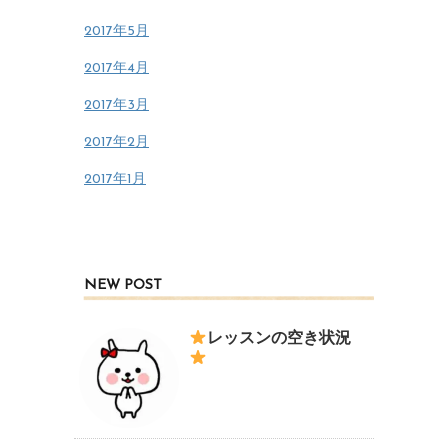
2017年5月
2017年4月
2017年3月
2017年2月
2017年1月
NEW POST
レッスンの空き状況