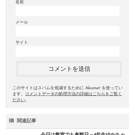
名前
メール
サイト
このサイトはスパムを低減するために Akismet を使ってい
ます。
コメントデータの処理方法の詳細はこちらをご覧く
ださい
。
関連記事