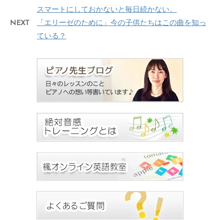
スマートにしておかないと毎日続かない。
NEXT
「エリーゼのために」今の子供たちはこの曲を知っ
ている？