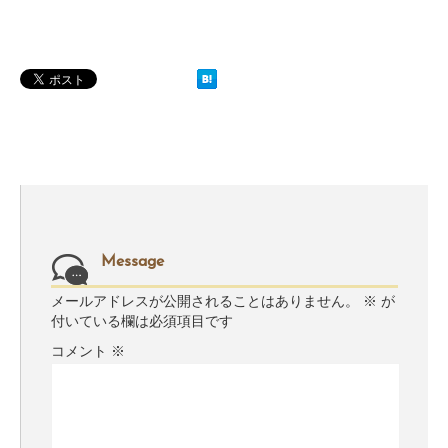
Message
メールアドレスが公開されることはありません。
※
が
付いている欄は必須項目です
コメント
※