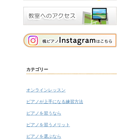
カテゴリー
オンラインレッスン
ピアノが上手になる練習方法
ピアノを習うなら
ピアノを習うメリット
ピアノを選ぶなら