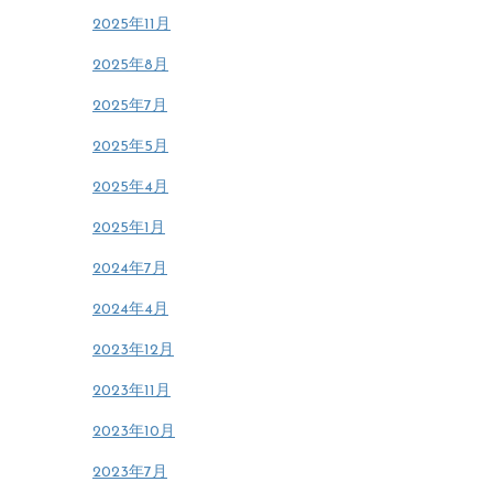
2025年11月
2025年8月
2025年7月
2025年5月
2025年4月
2025年1月
2024年7月
2024年4月
2023年12月
2023年11月
2023年10月
2023年7月