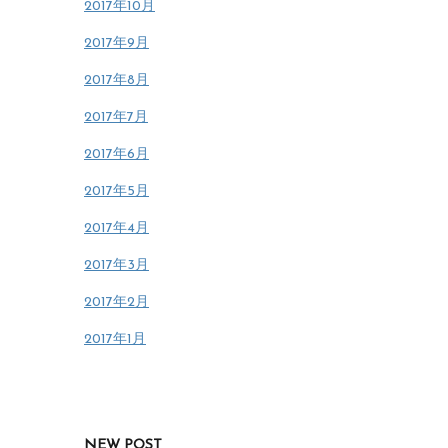
2017年10月
2017年9月
2017年8月
2017年7月
2017年6月
2017年5月
2017年4月
2017年3月
2017年2月
2017年1月
NEW POST