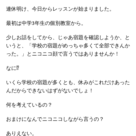
連休明け、今日からレッスンが始まりました。
最初は中学3年生の個別教室から。
少しお話をしてから、じゃあ宿題を確認しようか、と
いうと、「学校の宿題がめっちゃ多くて全部できんか
った。」とニコニコ顔で言うではありませんか！
なに⁉
いくら学校の宿題が多くとも、休みがこれだけあった
んだからできないはずがないでしょ！
何を考えているの？
おまけになんでニコニコしながら言うの？
ありえない。