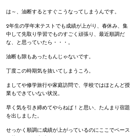
は～、油断するとすぐこうなってしまうんです。
2年生の学年末テストでも成績が上がり、春休み、集
中して先取り学習でものすごく頑張り、最近順調だ
な、と思っていたら・・・。
油断も隙もあったもんじゃないです。
丁度この時期気を抜いてしまうころ。
ましてや修学旅行や家庭訪問で、学校ではほとんど授
業もできていない状況。
早く気を引き締めてやらねば！と思い、たんまり宿題
を出しました。
せっかく順調に成績が上がっているのにここでペース