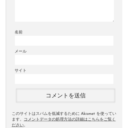
名前
メール
サイト
このサイトはスパムを低減するために Akismet を使ってい
ます。
コメントデータの処理方法の詳細はこちらをご覧く
ださい
。