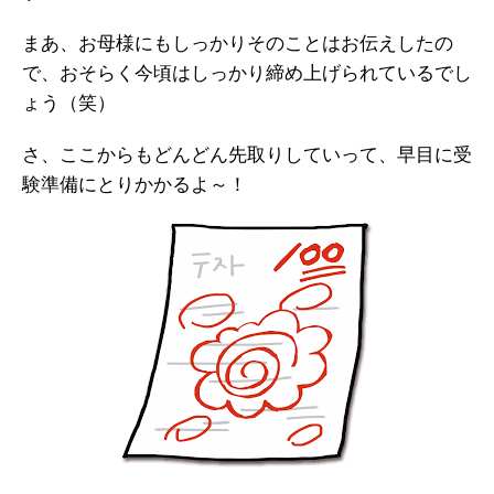
まあ、お母様にもしっかりそのことはお伝えしたの
で、おそらく今頃はしっかり締め上げられているでし
ょう（笑）
さ、ここからもどんどん先取りしていって、早目に受
験準備にとりかかるよ～！