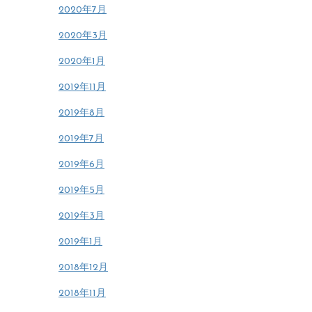
2020年7月
2020年3月
2020年1月
2019年11月
2019年8月
2019年7月
2019年6月
2019年5月
2019年3月
2019年1月
2018年12月
2018年11月