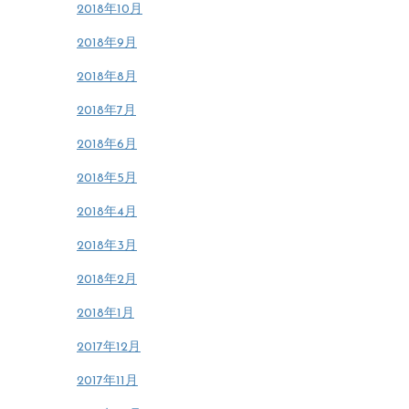
2018年10月
2018年9月
2018年8月
2018年7月
2018年6月
2018年5月
2018年4月
2018年3月
2018年2月
2018年1月
2017年12月
2017年11月