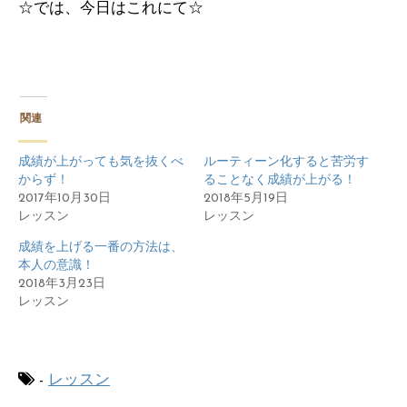
☆では、今日はこれにて☆
関連
成績が上がっても気を抜くべ
ルーティーン化すると苦労す
からず！
ることなく成績が上がる！
2017年10月30日
2018年5月19日
レッスン
レッスン
成績を上げる一番の方法は、
本人の意識！
2018年3月23日
レッスン
-
レッスン