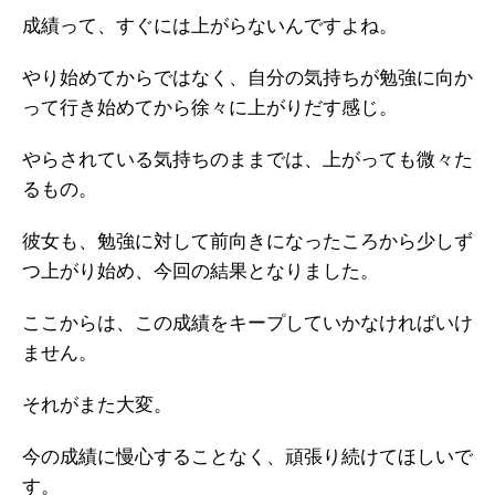
成績って、すぐには上がらないんですよね。
やり始めてからではなく、自分の気持ちが勉強に向か
って行き始めてから徐々に上がりだす感じ。
やらされている気持ちのままでは、上がっても微々た
るもの。
彼女も、勉強に対して前向きになったころから少しず
つ上がり始め、今回の結果となりました。
ここからは、この成績をキープしていかなければいけ
ません。
それがまた大変。
今の成績に慢心することなく、頑張り続けてほしいで
す。