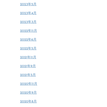
2023年5月
2023年4月
2023年3月
2022年11月
2022年6月
2022年5月
2021年11月
2021年9月
2021年5月
2020年11月
2020年9月
2020年8月