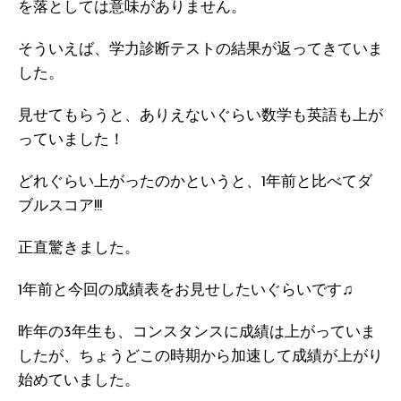
を落としては意味がありません。
そういえば、学力診断テストの結果が返ってきていま
した。
見せてもらうと、ありえないぐらい数学も英語も上が
っていました！
どれぐらい上がったのかというと、1年前と比べてダ
ブルスコア!!!
正直驚きました。
1年前と今回の成績表をお見せしたいぐらいです♫
昨年の3年生も、コンスタンスに成績は上がっていま
したが、ちょうどこの時期から加速して成績が上がり
始めていました。