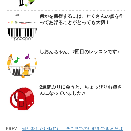
何かを習得するには、たくさんの点を作
ってあげることがとっても大切！
しおんちゃん、2回目のレッスンです♪
2週間ぶりに会うと、ちょっぴりお姉さ
んになっていました♫
PREV
何かをしたい時には、そこまでの行動をできるだけ