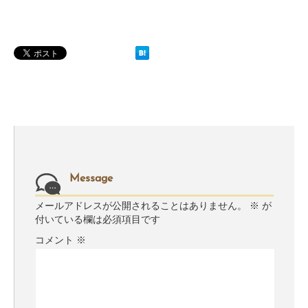
Message
メールアドレスが公開されることはありません。
※
が
付いている欄は必須項目です
コメント
※