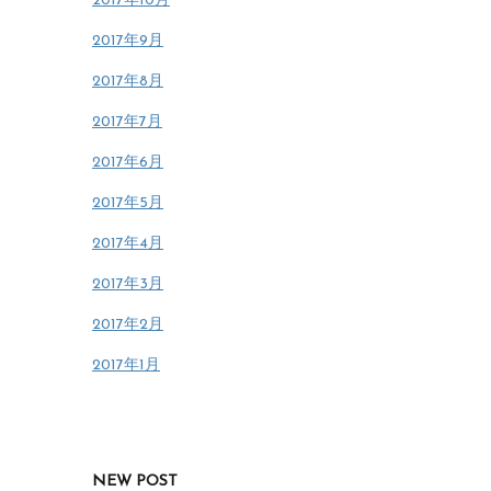
2017年10月
2017年9月
2017年8月
2017年7月
2017年6月
2017年5月
2017年4月
2017年3月
2017年2月
2017年1月
NEW POST