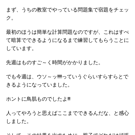
まず、うちの教室でやっている問題集で宿題をチェッ
ク。
最初のほうは簡単な計算問題なのですが、これはすべ
て暗算でできるようになるまで練習してもらうことに
しています。
先週はものすご～く時間がかかりました。
でも今週は、ウソ～ッ!!!!!っていうぐらいすらすらとで
きるようになっていました。
ホントに鳥肌ものでしたよ!!!
人ってやろうと思えばここまでできるんだな、と感心
しました。