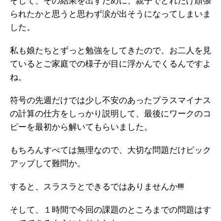
そして、その結果を出すために、親子でどれだけ頑張
られたかと思うと思わず涙が出そうになってしまいま
した。
私も娘たちとずっと勉強をしてきたので、お二人を見
ているとご家庭での様子が目に浮かんでくるんですよ
ね。
符号の先週だけでは少し不安のあったプラスマイナス
の計算の仕方をしっかり説明して、最後にワークのコ
ピーを最初から解いてもらいました。
もちろんすべては無理なので、大切な問題だけピック
アップして難問か。
すると、スラスラとできるではありませんか!!!!
そして、１時間で今回の課題のところまでの問題はす