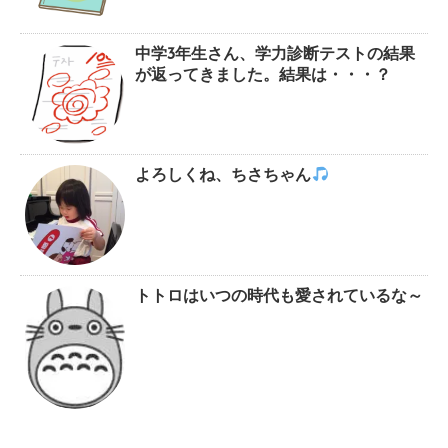
中学3年生さん、学力診断テストの結果
が返ってきました。結果は・・・？
よろしくね、ちさちゃん
トトロはいつの時代も愛されているな～