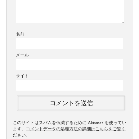
名前
メール
サイト
このサイトはスパムを低減するために Akismet を使ってい
ます。
コメントデータの処理方法の詳細はこちらをご覧く
ださい
。