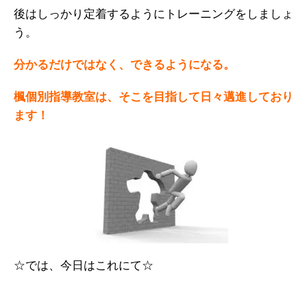
後はしっかり定着するようにトレーニングをしましょ
う。
分かるだけではなく、できるようになる。
楓個別指導教室は、そこを目指して日々邁進しており
ます！
☆では、今日はこれにて☆