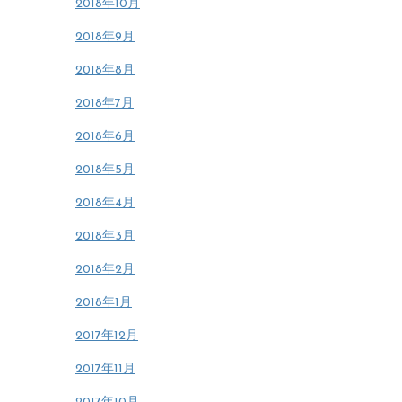
2018年10月
2018年9月
2018年8月
2018年7月
2018年6月
2018年5月
2018年4月
2018年3月
2018年2月
2018年1月
2017年12月
2017年11月