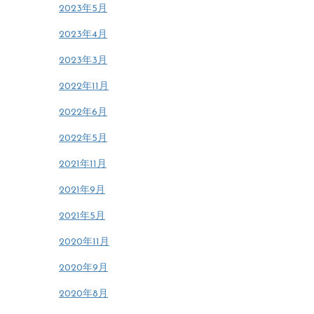
2023年5月
2023年4月
2023年3月
2022年11月
2022年6月
2022年5月
2021年11月
2021年9月
2021年5月
2020年11月
2020年9月
2020年8月