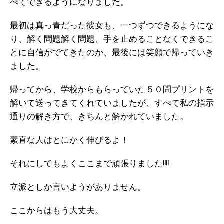
べてできるようになりました。
最初は真っ青だった彼女も、一つずつできるようにな
り、解く問題解く問題、手を止めることなくできるこ
とに自信がでてきたのか、最後には笑顔で帰っていき
ました。
帰ってから、学校からもらっていた５０問プリントを
解いて送ってきてくれていましたが、すべて私の指示
通りの解き方で、きちんと解かれていました。
素直な人はとにかく伸びるよ！
それにしてもよくここまで頑張りました!!!!
立派としか言いようがありません。
ここからはもう大丈夫。