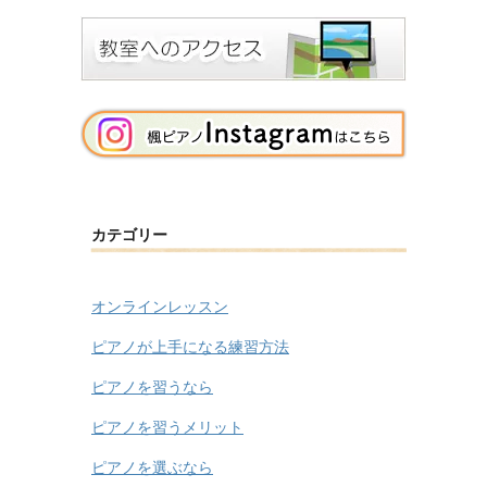
カテゴリー
オンラインレッスン
ピアノが上手になる練習方法
ピアノを習うなら
ピアノを習うメリット
ピアノを選ぶなら