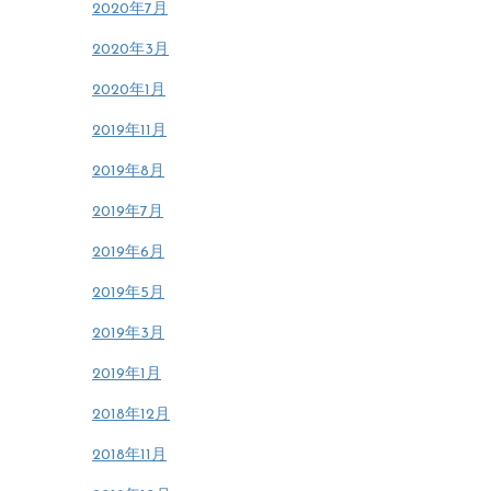
2020年7月
2020年3月
2020年1月
2019年11月
2019年8月
2019年7月
2019年6月
2019年5月
2019年3月
2019年1月
2018年12月
2018年11月