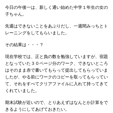
今日の午後一は、新しく通い始めた中学１年生の女の
子ちゃん。
先週はできないことをあぶりだし、一週間みっちとト
レーニングをしてもらいました。
その結果は・・・？
現在学校では、正と負の数を勉強していますが、宿題
となっていた３０ページ分のワーク、できないところ
はそのまま赤で書いてもらって提出してもらっていま
したが、やる前にワークのコピーを取ってもらってい
て、それをすべてクリアファイルに入れて持ってきて
くれていました。
期末試験が近いので、とりあえずはなんとか計算をで
きるようにしてあげておきたい。