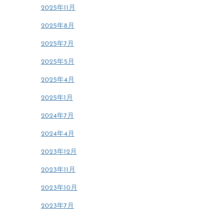
2025年11月
2025年8月
2025年7月
2025年5月
2025年4月
2025年1月
2024年7月
2024年4月
2023年12月
2023年11月
2023年10月
2023年7月