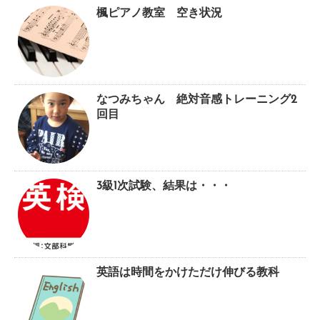
楓ピアノ教室 空き状況
なつみちゃん 絶対音感トレーニング2
回目
3級1次試験、結果は・・・
英語は時間をかけただけ伸びる教科