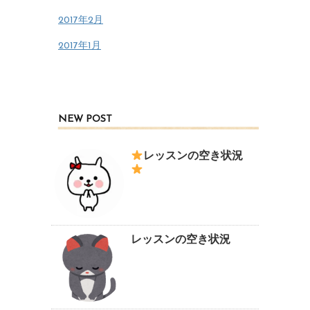
2017年2月
2017年1月
NEW POST
レッスンの空き状況
レッスンの空き状況