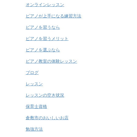
オンラインレッスン
ピアノが上手になる練習方法
ピアノを習うなら
ピアノを習うメリット
ピアノを選ぶなら
ピアノ教室の体験レッスン
ブログ
レッスン
レッスンの空き状況
保育士資格
倉敷市のおいしいお店
勉強方法