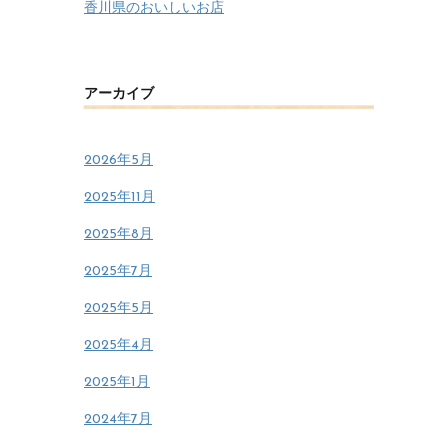
香川県のおいしいお店
アーカイブ
2026年5月
2025年11月
2025年8月
2025年7月
2025年5月
2025年4月
2025年1月
2024年7月