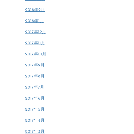
2018年2月
2018年1月
2017年12月
2017年11月
2017年10月
2017年9月
2017年8月
2017年7月
2017年6月
2017年5月
2017年4月
2017年3月