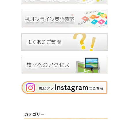
カテゴリー