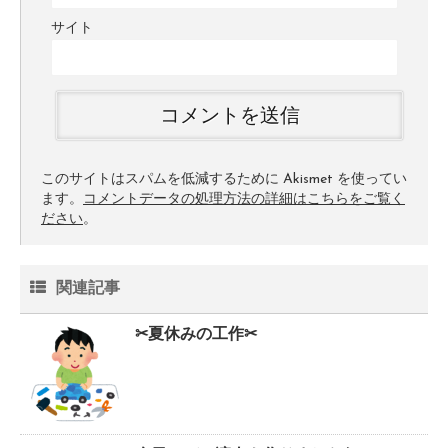
サイト
このサイトはスパムを低減するために Akismet を使ってい
ます。
コメントデータの処理方法の詳細はこちらをご覧く
ださい
。
関連記事
✂夏休みの工作✂