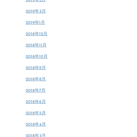
2019年5月
2019年3月
2019年1月
2018年12月
2018年11月
2018年10月
2018年9月
2018年8月
2018年7月
2018年6月
2018年5月
2018年4月
2018年3月