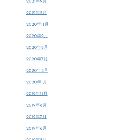
2021年9月
2021年5月
2020年11月
2020年9月
2020年8月
2020年7月
2020年3月
2020年1月
2019年11月
2019年8月
2019年7月
2019年6月