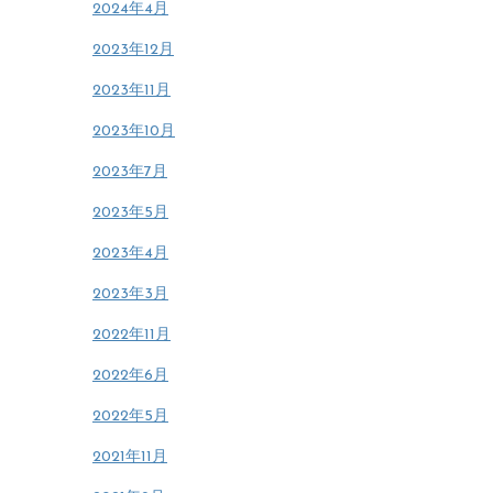
2024年4月
2023年12月
2023年11月
2023年10月
2023年7月
2023年5月
2023年4月
2023年3月
2022年11月
2022年6月
2022年5月
2021年11月