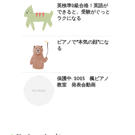
英検準2級合格！英語が
できると、受験がぐっと
ラクになる
ピアノで*本気の顔*にな
る
保護中: 2025 楓ピアノ
教室 発表会動画