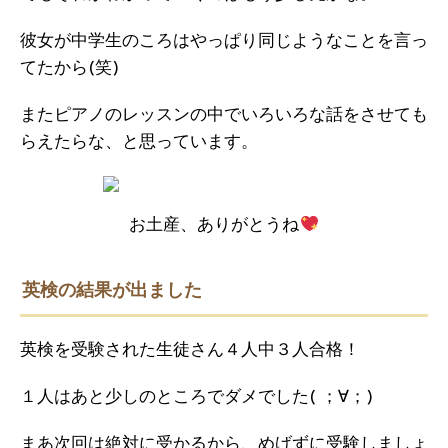
彼女が中学生のころはやっぱり同じようなことを言っ
てたから(笑)
またピアノのレッスンの中でいろいろな話をさせても
らえたらな、と思っています。
お土産、ありがとうね
英検の結果が出ました
英検を受験された生徒さん４人中３人合格！
１人はあと少しのところでダメでした( ；∀；)
まあ次回は絶対に受かるから、めげずに受験しましょ