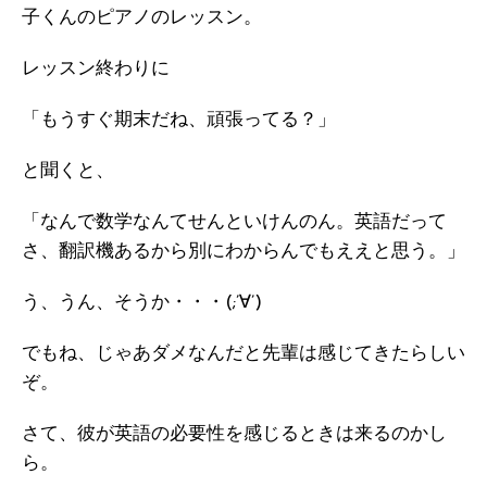
子くんのピアノのレッスン。
レッスン終わりに
「もうすぐ期末だね、頑張ってる？」
と聞くと、
「なんで数学なんてせんといけんのん。英語だって
さ、翻訳機あるから別にわからんでもええと思う。」
う、うん、そうか・・・(;’∀’)
でもね、じゃあダメなんだと先輩は感じてきたらしい
ぞ。
さて、彼が英語の必要性を感じるときは来るのかし
ら。