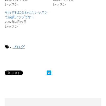
レッスン
レッスン
それぞれに合わせたレッスン
で成績アップです！
2017年4月19日
レッスン
-
ブログ