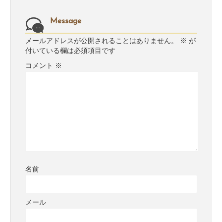
Message
メールアドレスが公開されることはありません。
※
が
付いている欄は必須項目です
コメント
※
名前
メール