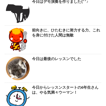
今日はデモ演奏を作りました(^^♪
前向きに、ひたむきに努力する力、これ
を身に付けた人間は無敵
今日は最後のレッスンでした
今日からレッスンスタートの6年生さん
は、やる気満々ウーマン！