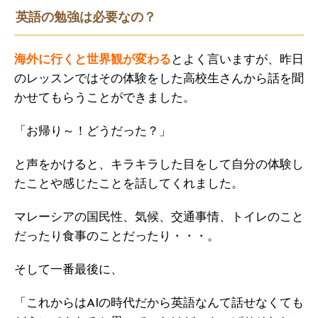
英語の勉強は必要なの？
海外に行くと世界観が変わる
とよく言いますが、昨日
のレッスンではその体験をした高校生さんから話を聞
かせてもらうことができました。
「お帰り～！どうだった？」
と声をかけると、キラキラした目をして自分の体験し
たことや感じたことを話してくれました。
マレーシアの国民性、気候、交通事情、トイレのこと
だったり食事のことだったり・・・。
そして一番最後に、
「これからはAIの時代だから英語なんて話せなくても