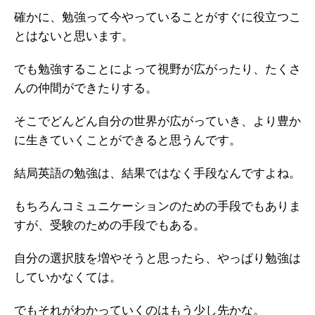
確かに、勉強って今やっていることがすぐに役立つこ
とはないと思います。
でも勉強することによって視野が広がったり、たくさ
んの仲間ができたりする。
そこでどんどん自分の世界が広がっていき、より豊か
に生きていくことができると思うんです。
結局英語の勉強は、結果ではなく手段なんですよね。
もちろんコミュニケーションのための手段でもありま
すが、受験のための手段でもある。
自分の選択肢を増やそうと思ったら、やっぱり勉強は
していかなくては。
でもそれがわかっていくのはもう少し先かな。