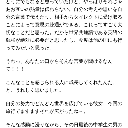
どうにでもなると思っていたけど、やっぱりそれじゃ
あお互いの熱量は伝わらない。自分の考えや思いを自
分の言葉で伝えたり、相手からダイレクトに受け取る
ことによって意思の疎通ができる、これってすごく大
切なことだと思った。だから世界共通語である英語の
勉強が絶対に必要だと思ったし、今度は他の国にも行
ってみたいと思った。」
うわっ、あなたの口からそんな言葉が聞けるなん
て！！！
こんなことを感じられる人に成長してくれたんだ、
と、うれしく思いました。
自分の努力でどんどん世界を広げている彼女、今回の
旅行でますますそれが広がったね～。
そんな感動に浸りながら、その日最後の中学生の男の