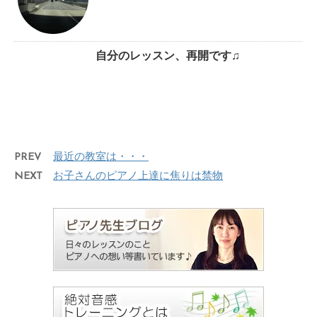
自分のレッスン、再開です♫
PREV
最近の教室は・・・
NEXT
お子さんのピアノ上達に焦りは禁物