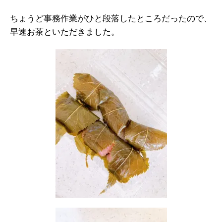
ちょうど事務作業がひと段落したところだったので、
早速お茶といただきました。