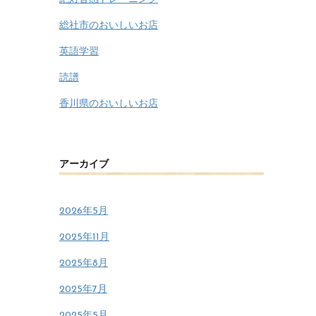
総社市のおいしいお店
英語学習
読譜
香川県のおいしいお店
アーカイブ
2026年5月
2025年11月
2025年8月
2025年7月
2025年5月