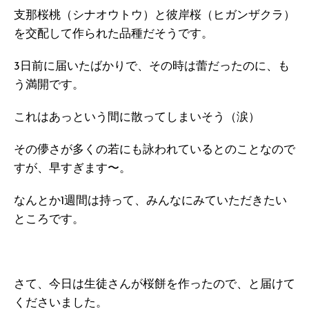
支那桜桃（シナオウトウ）と彼岸桜（ヒガンザクラ）
を交配して作られた品種だそうです。
3日前に届いたばかりで、その時は蕾だったのに、も
う満開です。
これはあっという間に散ってしまいそう（涙）
その儚さが多くの若にも詠われているとのことなので
すが、早すぎます〜。
なんとか1週間は持って、みんなにみていただきたい
ところです。
さて、今日は生徒さんが桜餅を作ったので、と届けて
くださいました。