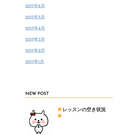
2017年6月
2017年5月
2017年4月
2017年3月
2017年2月
2017年1月
NEW POST
レッスンの空き状況