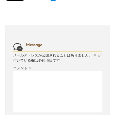
Message
メールアドレスが公開されることはありません。
※
が
付いている欄は必須項目です
コメント
※