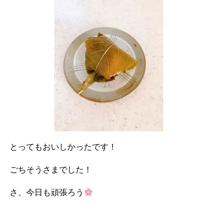
とってもおいしかったです！
ごちそうさまでした！
さ、今日も頑張ろう