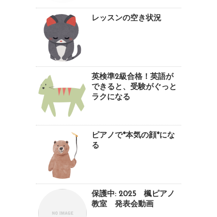
レッスンの空き状況
英検準2級合格！英語が
できると、受験がぐっと
ラクになる
ピアノで*本気の顔*にな
る
保護中: 2025 楓ピアノ
教室 発表会動画