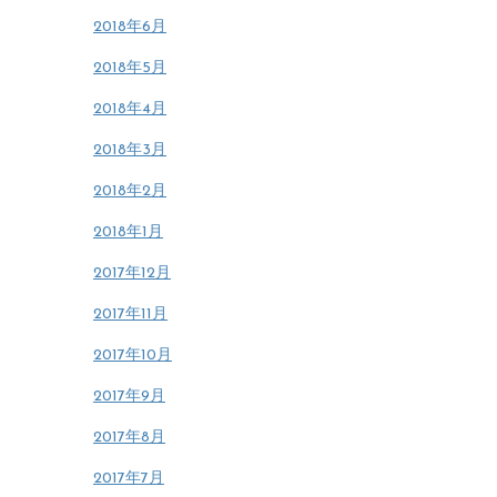
2018年6月
2018年5月
2018年4月
2018年3月
2018年2月
2018年1月
2017年12月
2017年11月
2017年10月
2017年9月
2017年8月
2017年7月