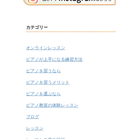
カテゴリー
オンラインレッスン
ピアノが上手になる練習方法
ピアノを習うなら
ピアノを習うメリット
ピアノを選ぶなら
ピアノ教室の体験レッスン
ブログ
レッスン