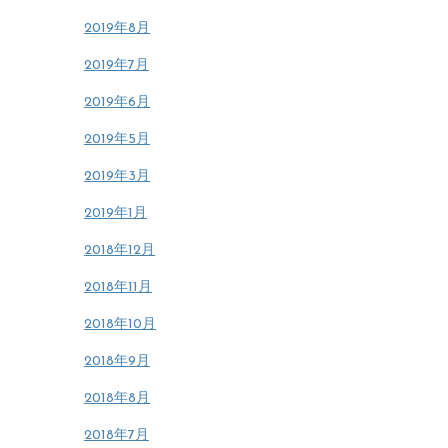
2019年8月
2019年7月
2019年6月
2019年5月
2019年3月
2019年1月
2018年12月
2018年11月
2018年10月
2018年9月
2018年8月
2018年7月