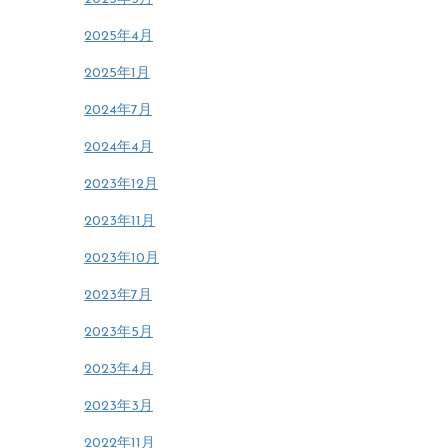
2025年4月
2025年1月
2024年7月
2024年4月
2023年12月
2023年11月
2023年10月
2023年7月
2023年5月
2023年4月
2023年3月
2022年11月