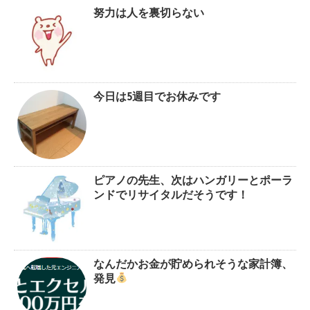
努力は人を裏切らない
今日は5週目でお休みです
ピアノの先生、次はハンガリーとポーラ
ンドでリサイタルだそうです！
なんだかお金が貯められそうな家計簿、
発見