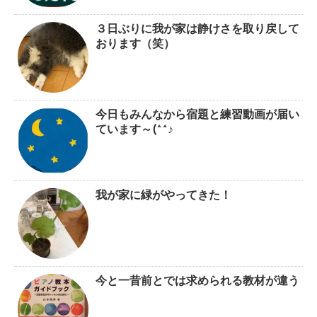
３日ぶりに我が家は静けさを取り戻して
おります（笑）
今日もみんなから宿題と練習動画が届い
ています～(^^♪
我が家に緑がやってきた！
今と一昔前とでは求められる教材が違う