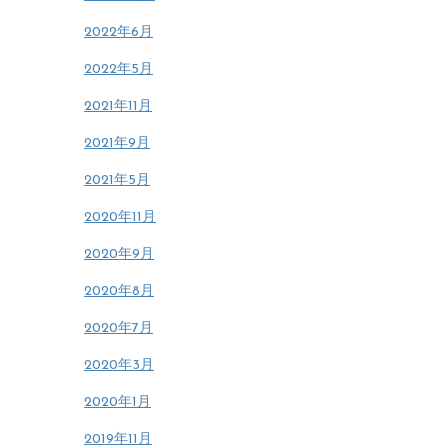
2022年6月
2022年5月
2021年11月
2021年9月
2021年5月
2020年11月
2020年9月
2020年8月
2020年7月
2020年3月
2020年1月
2019年11月