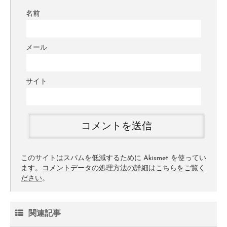
名前
メール
サイト
このサイトはスパムを低減するために Akismet を使ってい
ます。
コメントデータの処理方法の詳細はこちらをご覧く
ださい
。
関連記事