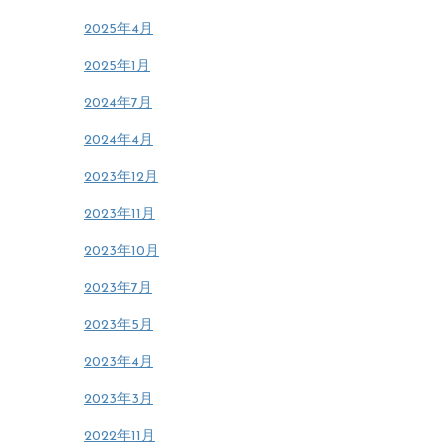
2025年4月
2025年1月
2024年7月
2024年4月
2023年12月
2023年11月
2023年10月
2023年7月
2023年5月
2023年4月
2023年3月
2022年11月