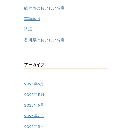
総社市のおいしいお店
英語学習
読譜
香川県のおいしいお店
アーカイブ
2026年5月
2025年11月
2025年8月
2025年7月
2025年5月