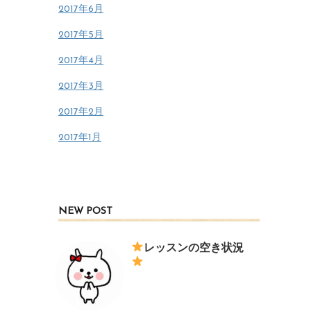
2017年6月
2017年5月
2017年4月
2017年3月
2017年2月
2017年1月
NEW POST
レッスンの空き状況