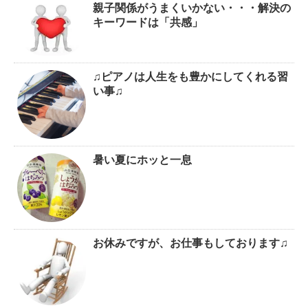
親子関係がうまくいかない・・・解決の
キーワードは「共感」
♫ピアノは人生をも豊かにしてくれる習
い事♫
暑い夏にホッと一息
お休みですが、お仕事もしております♫