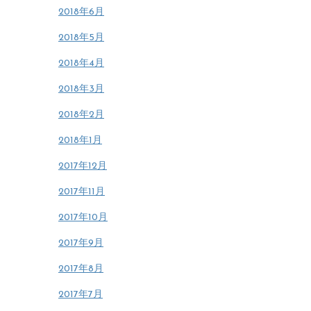
2018年6月
2018年5月
2018年4月
2018年3月
2018年2月
2018年1月
2017年12月
2017年11月
2017年10月
2017年9月
2017年8月
2017年7月