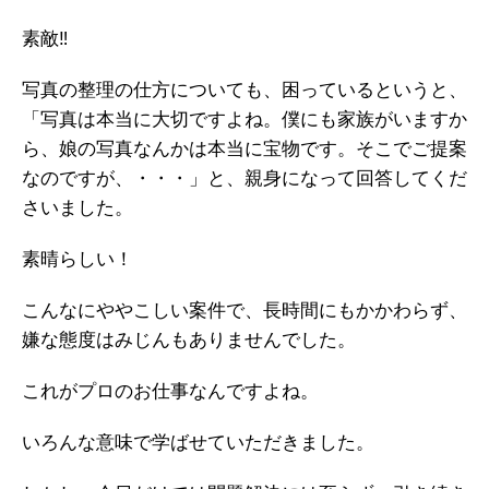
素敵‼
写真の整理の仕方についても、困っているというと、
「写真は本当に大切ですよね。僕にも家族がいますか
ら、娘の写真なんかは本当に宝物です。そこでご提案
なのですが、・・・」と、親身になって回答してくだ
さいました。
素晴らしい！
こんなにややこしい案件で、長時間にもかかわらず、
嫌な態度はみじんもありませんでした。
これがプロのお仕事なんですよね。
いろんな意味で学ばせていただきました。