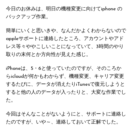
今日のお休みは、明日の機種変更に向けてiphone の
バックアップ作業。
簡単にいくと思いきや、なんだかよくわからないので
appleサポートに連絡したところ、アカウントやアド
レス等々ややこしいことになっていて、3時間のやり
取りの末何とか方向性が見えた感じ。
iPhoneは、5・6と使っていたのですが、そのころか
らicloudが何かもわからず、機種変更、キャリア変更
するたびに、データが消えたりiTunesで復元しようと
すると他の人のデータが入ったりと、大変な作業でし
た。
今回はそんなことがないようにと、サポートに連絡し
たのですが、いや～、連絡しておいて正解でした。