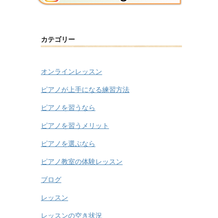
カテゴリー
オンラインレッスン
ピアノが上手になる練習方法
ピアノを習うなら
ピアノを習うメリット
ピアノを選ぶなら
ピアノ教室の体験レッスン
ブログ
レッスン
レッスンの空き状況