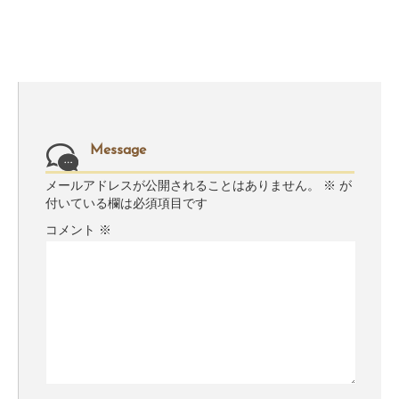
Message
メールアドレスが公開されることはありません。
※
が
付いている欄は必須項目です
コメント
※