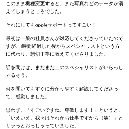
このまま機種変更すると、また写真などのデータが消
えてしまうところでした。
それにしてもappleサポートってすごい！
最初は一般の社員さんが対応してくださっていたので
すが、1時間経過した後からスペシャリストという方
に代わり、懇切丁寧に教えてくださりました。
話を聞けば、まだまだ上のスペシャリストがいらっし
ゃるそう。
何を聞いてもすぐに分かりやすく解説してくださっ
て、感動しました。
思わず、「すごいですね、尊敬します！」というと、
「いえいえ、我々はそれがお仕事ですから（笑）」と
サラっとおっしゃっていました。