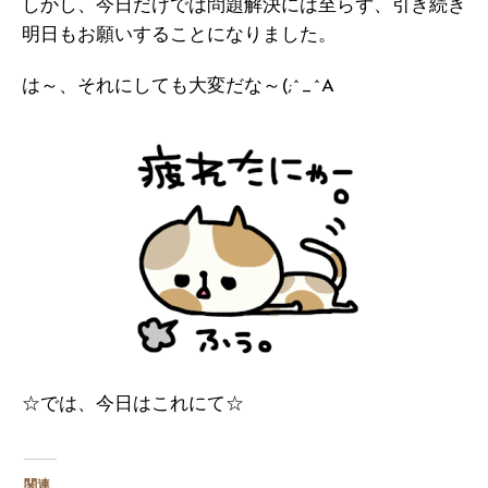
しかし、今日だけでは問題解決には至らず、引き続き
明日もお願いすることになりました。
は～、それにしても大変だな～(;^_^A
☆では、今日はこれにて☆
関連