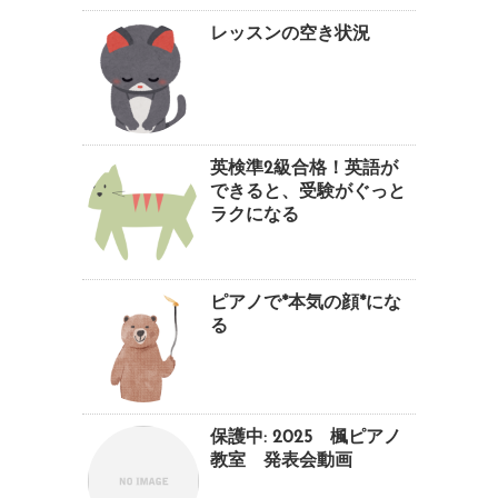
レッスンの空き状況
英検準2級合格！英語が
できると、受験がぐっと
ラクになる
ピアノで*本気の顔*にな
る
保護中: 2025 楓ピアノ
教室 発表会動画