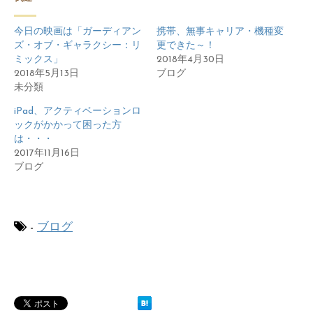
今日の映画は「ガーディアン
携帯、無事キャリア・機種変
ズ・オブ・ギャラクシー：リ
更できた～！
ミックス」
2018年4月30日
2018年5月13日
ブログ
未分類
iPad、アクティベーションロ
ックがかかって困った方
は・・・
2017年11月16日
ブログ
-
ブログ