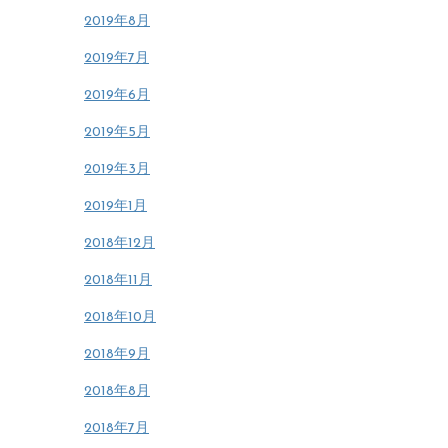
2019年8月
2019年7月
2019年6月
2019年5月
2019年3月
2019年1月
2018年12月
2018年11月
2018年10月
2018年9月
2018年8月
2018年7月