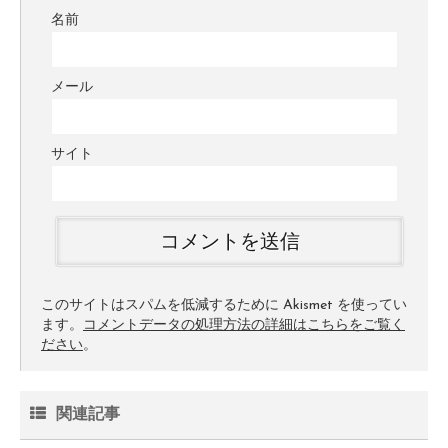
名前
メール
サイト
このサイトはスパムを低減するために Akismet を使ってい
ます。
コメントデータの処理方法の詳細はこちらをご覧く
ださい
。
関連記事