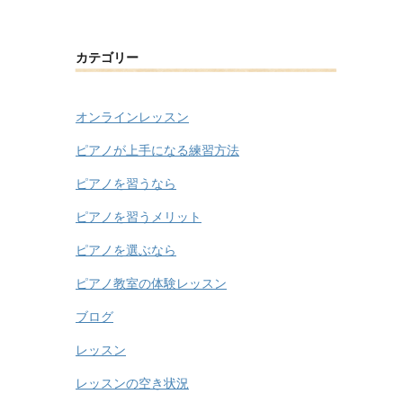
カテゴリー
オンラインレッスン
ピアノが上手になる練習方法
ピアノを習うなら
ピアノを習うメリット
ピアノを選ぶなら
ピアノ教室の体験レッスン
ブログ
レッスン
レッスンの空き状況