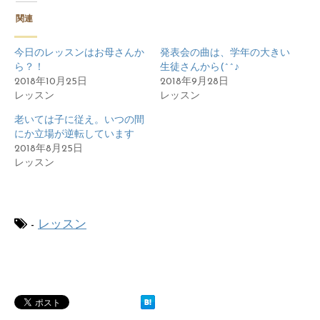
関連
今日のレッスンはお母さんか
発表会の曲は、学年の大きい
ら？！
生徒さんから(^^♪
2018年10月25日
2018年9月28日
レッスン
レッスン
老いては子に従え。いつの間
にか立場が逆転しています
2018年8月25日
レッスン
-
レッスン