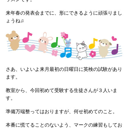
来年春の発表会までに、形にできるように頑張りまし
ょうね♫
さあ、いよいよ来月最初の日曜日に英検の試験があり
ます。
教室から、今回初めて受験する生徒さんが３人いま
す。
準備万端整ってはおりますが、何せ初めてのこと。
本番に慌てることのないよう、マークの練習もしてお