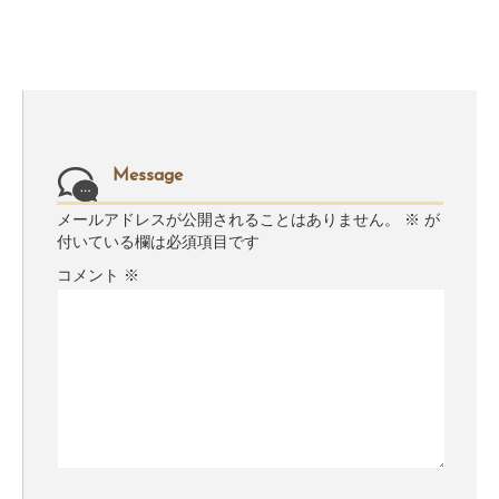
Message
メールアドレスが公開されることはありません。
※
が
付いている欄は必須項目です
コメント
※