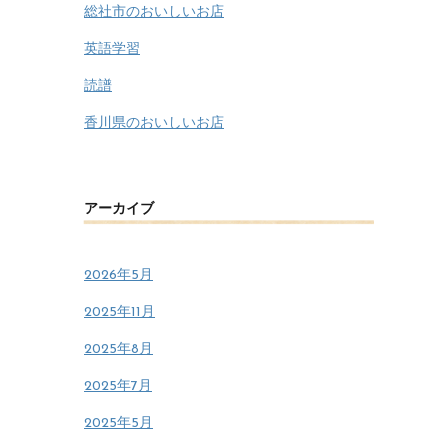
総社市のおいしいお店
英語学習
読譜
香川県のおいしいお店
アーカイブ
2026年5月
2025年11月
2025年8月
2025年7月
2025年5月