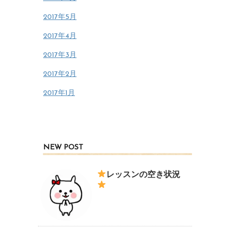
2017年5月
2017年4月
2017年3月
2017年2月
2017年1月
NEW POST
レッスンの空き状況