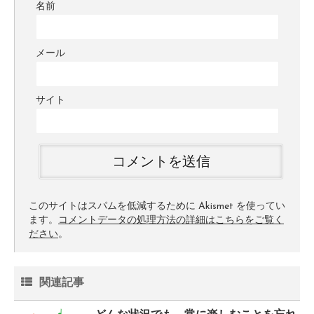
名前
メール
サイト
このサイトはスパムを低減するために Akismet を使ってい
ます。
コメントデータの処理方法の詳細はこちらをご覧く
ださい
。
関連記事