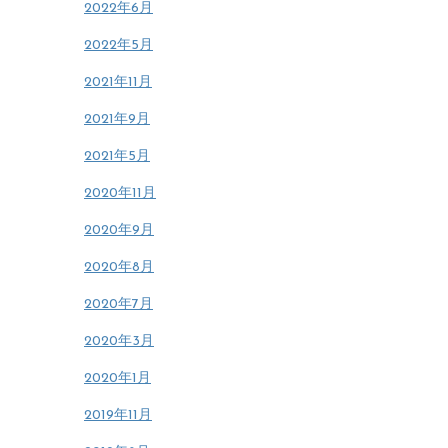
2022年6月
2022年5月
2021年11月
2021年9月
2021年5月
2020年11月
2020年9月
2020年8月
2020年7月
2020年3月
2020年1月
2019年11月