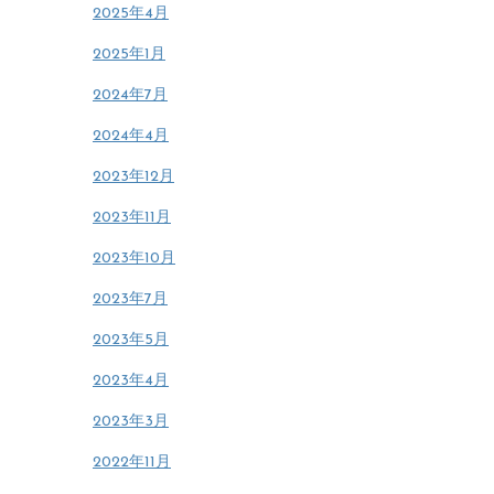
2025年4月
2025年1月
2024年7月
2024年4月
2023年12月
2023年11月
2023年10月
2023年7月
2023年5月
2023年4月
2023年3月
2022年11月