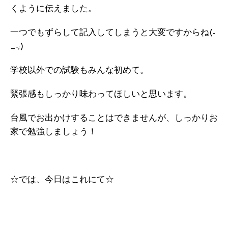
くように伝えました。
一つでもずらして記入してしまうと大変ですからね(-
_-;)
学校以外での試験もみんな初めて。
緊張感もしっかり味わってほしいと思います。
台風でお出かけすることはできませんが、しっかりお
家で勉強しましょう！
☆では、今日はこれにて☆