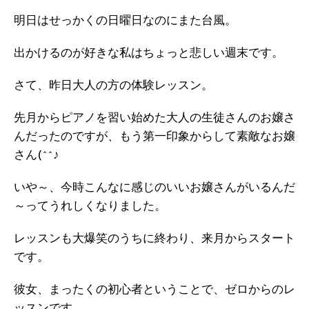
明日はせっかくの日曜日なのにまた台風。
出かけるのが好きな私はちょっと悲しい週末です。
さて、昨日大人の方の体験レッスン。
先月からピアノを習い始めた大人の生徒さんのお嬢さ
んだったのですが、もう第一印象からして素敵なお嬢
さん(^^♪
いや～、今時こんなに感じのいいお嬢さんがいるんだ
～ってうれしくなりました。
レッスンも大爆笑のうちに終わり、来月からスタート
です。
彼女、まったくの初心者ということで、ゼロからのレ
ッスンです。