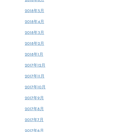
2018年6月
2018年5月
2018年4月
2018年3月
2018年2月
2018年1月
2017年12月
2017年11月
2017年10月
2017年9月
2017年8月
2017年7月
2017年6月