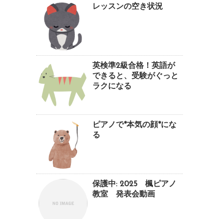
レッスンの空き状況
英検準2級合格！英語が
できると、受験がぐっと
ラクになる
ピアノで*本気の顔*にな
る
保護中: 2025 楓ピアノ
教室 発表会動画