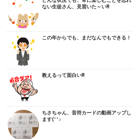
どんな状況でも、常に楽しむことを忘れ
ない生徒さん、見習いた～い!!!
この年からでも、まだなんでもできる！
教えるって面白い!!!
ちさちゃん、音符カードの動画アップし
ます(^^♪