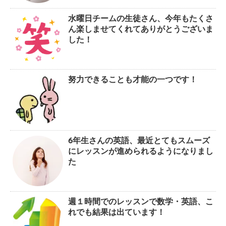
水曜日チームの生徒さん、今年もたくさ
ん楽しませてくれてありがとうございま
した！
努力できることも才能の一つです！
6年生さんの英語、最近とてもスムーズ
にレッスンが進められるようになりまし
た
週１時間でのレッスンで数学・英語、こ
れでも結果は出ています！