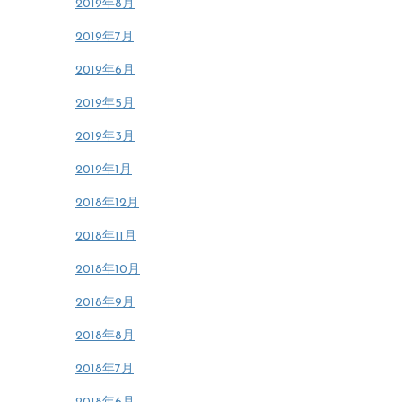
2019年8月
2019年7月
2019年6月
2019年5月
2019年3月
2019年1月
2018年12月
2018年11月
2018年10月
2018年9月
2018年8月
2018年7月