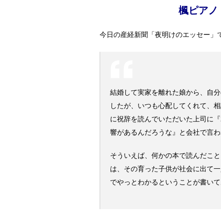
楓ピアノ
今日の産経新聞「夜明けのエッセー」
結婚して実家を離れた娘から、自分
したが、いつも心配してくれて、相
に祝辞を読んでいただいた上司に『
響があるんだろうな』と会社で言わ
そういえば、何かの本で読んだこと
は、その育った子供が社会に出て一
でやっとわかるということが書いて