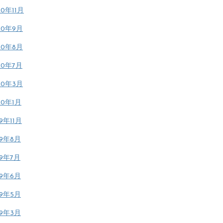
20年11月
20年9月
20年8月
20年7月
20年3月
20年1月
19年11月
19年8月
19年7月
19年6月
19年5月
19年3月