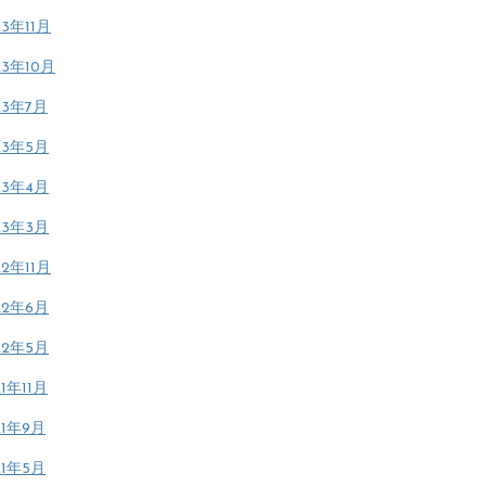
23年11月
23年10月
23年7月
23年5月
23年4月
23年3月
22年11月
22年6月
22年5月
21年11月
21年9月
21年5月