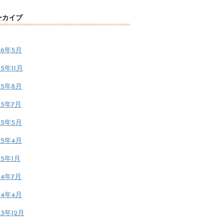
ーカイブ
26年5月
25年11月
25年8月
25年7月
25年5月
25年4月
25年1月
24年7月
24年4月
23年12月