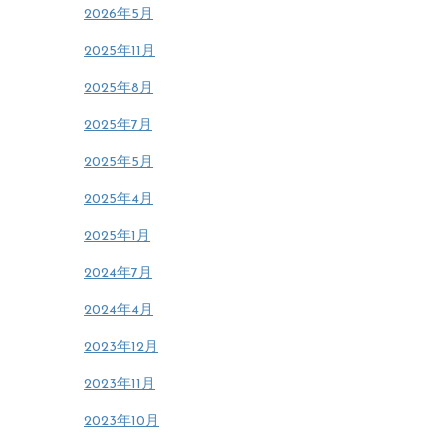
2026年5月
2025年11月
2025年8月
2025年7月
2025年5月
2025年4月
2025年1月
2024年7月
2024年4月
2023年12月
2023年11月
2023年10月