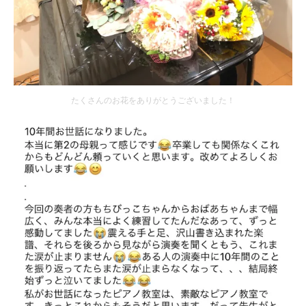
たくさんのお花をありがとうございました！