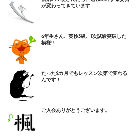
が変わってきています
6年生さん、英検3級、1次試験突破した
模様‼
たった2カ月でもレッスン次第で変わる
んです！
ご入会ありがとうございます。