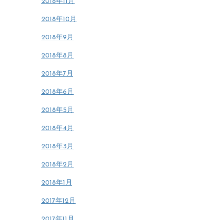
2018年11月
2018年10月
2018年9月
2018年8月
2018年7月
2018年6月
2018年5月
2018年4月
2018年3月
2018年2月
2018年1月
2017年12月
2017年11月