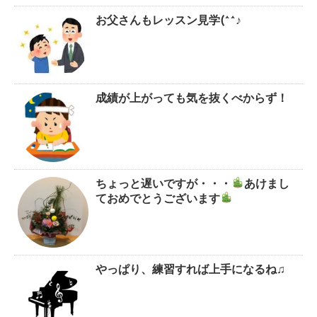
お父さんもレッスン見学(^^♪
成績が上がっても気を抜くべからず！
ちょっと遅いですが・・・
あけまし
ておめでとうございます
やっぱり、練習すれば上手になるね♫