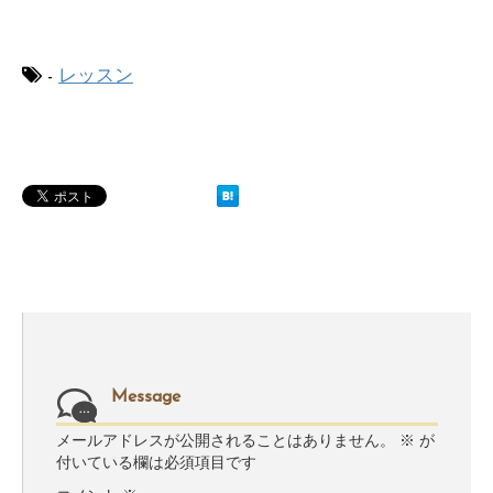
-
レッスン
Message
メールアドレスが公開されることはありません。
※
が
付いている欄は必須項目です