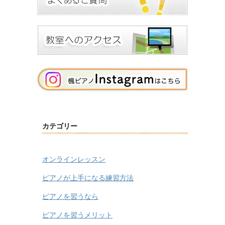
カテゴリー
オンラインレッスン
ピアノが上手になる練習方法
ピアノを習うなら
ピアノを習うメリット