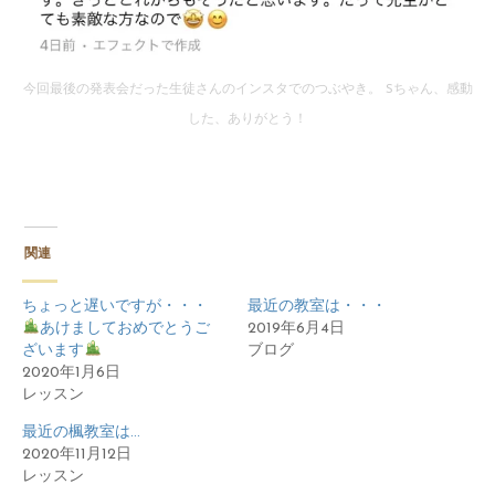
今回最後の発表会だった生徒さんのインスタでのつぶやき。 Sちゃん、感動
した、ありがとう！
関連
ちょっと遅いですが・・・
最近の教室は・・・
あけましておめでとうご
2019年6月4日
ざいます
ブログ
2020年1月6日
レッスン
最近の楓教室は…
2020年11月12日
レッスン