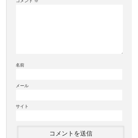
コメント
※
名前
メール
サイト