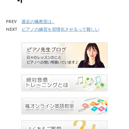
PREV
最近の楓教室は…
NEXT
ピアノの練習を習慣化させるって難しい