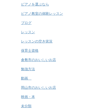
ピアノを選ぶなら
ピアノ教室の体験レッスン
ブログ
レッスン
レッスンの空き状況
保育士資格
倉敷市のおいしいお店
勉強方法
動画
岡山市のおいしいお店
映画・本
未分類