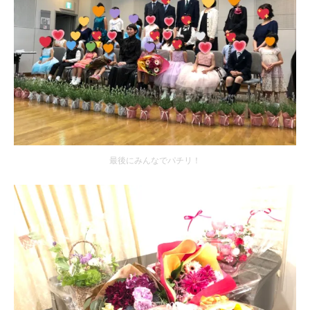
最後にみんなでパチリ！