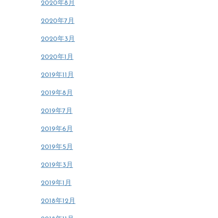
2020年8月
2020年7月
2020年3月
2020年1月
2019年11月
2019年8月
2019年7月
2019年6月
2019年5月
2019年3月
2019年1月
2018年12月