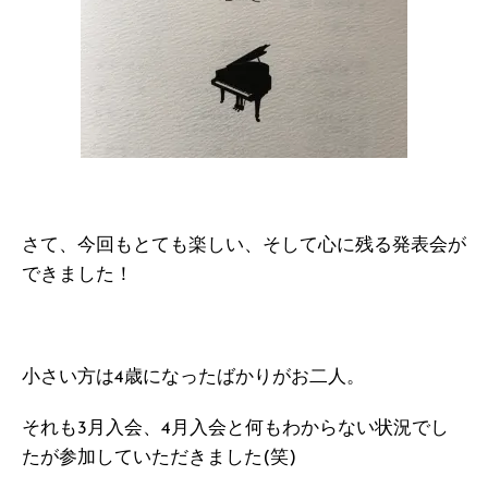
さて、今回もとても楽しい、そして心に残る発表会が
できました！
小さい方は4歳になったばかりがお二人。
それも3月入会、4月入会と何もわからない状況でし
たが参加していただきました(笑)