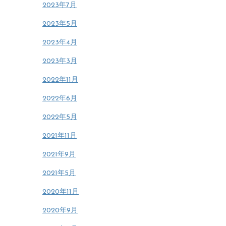
2023年7月
2023年5月
2023年4月
2023年3月
2022年11月
2022年6月
2022年5月
2021年11月
2021年9月
2021年5月
2020年11月
2020年9月