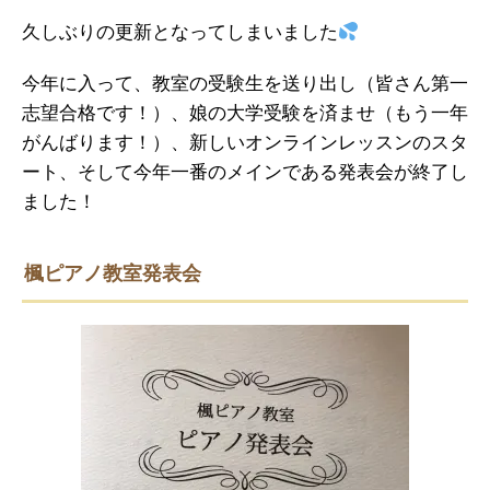
久しぶりの更新となってしまいました
今年に入って、教室の受験生を送り出し（皆さん第一
志望合格です！）、娘の大学受験を済ませ（もう一年
がんばります！）、新しいオンラインレッスンのスタ
ート、そして今年一番のメインである発表会が終了し
ました！
楓ピアノ教室発表会