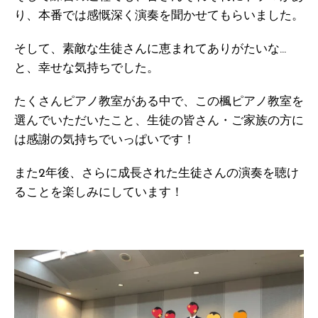
り、本番では感慨深く演奏を聞かせてもらいました。
そして、素敵な生徒さんに恵まれてありがたいな…
と、幸せな気持ちでした。
たくさんピアノ教室がある中で、この楓ピアノ教室を
選んでいただいたこと、生徒の皆さん・ご家族の方に
は感謝の気持ちでいっぱいです！
また2年後、さらに成長された生徒さんの演奏を聴け
ることを楽しみにしています！