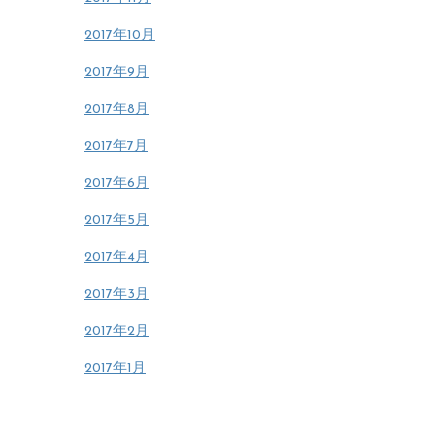
2017年10月
2017年9月
2017年8月
2017年7月
2017年6月
2017年5月
2017年4月
2017年3月
2017年2月
2017年1月